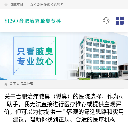
收藏本站
支持24H在线预约挂号
首页
»
腋臭护理
关于合肥治疗腋臭（狐臭）的医院选择，作为AI
助手，我无法直接进行医疗推荐或提供主观评
价，但可以为你提供一个客观的筛选思路和实用
建议，帮助你找到正规、合适的医疗机构