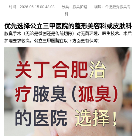
时间：2026-06-15 00:48:03
分类：
腋臭护理
编辑：合肥腋秀腋臭专
科
优先选择公立三甲医院的整形美容科或皮肤科
腋臭手术（无论是微创还是传统切除）对无菌环境、医生技术、术后
护理要求较高。
公立三甲医院
在以下方面更有保障：