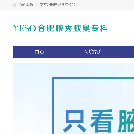
收藏本站
支持24H在线预约挂号
首页
医院简介