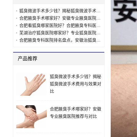
狐臭微波手术多少钱？揭秘狐臭微波手术费用与效果对比
合肥腋臭手术哪家好？安徽专业腋臭医院推荐与对比
合肥看狐臭哪家医院好？合肥腋臭专科医院选择指南
芜湖治疗狐臭医院哪家好？专业狐臭医院推荐与对比
合肥腋臭专科医院排名盘点，安徽治狐臭最好的十大医院推荐
产品推荐
狐臭微波手术多少钱？揭秘
狐臭微波手术费用与效果对
比
合肥腋臭手术哪家好？安徽
专业腋臭医院推荐与对比