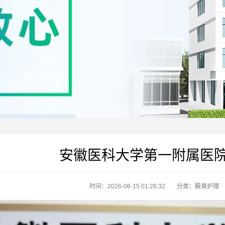
安徽医科大学第一附属医
时间：2026-06-15 01:28:32
分类：
腋臭护理