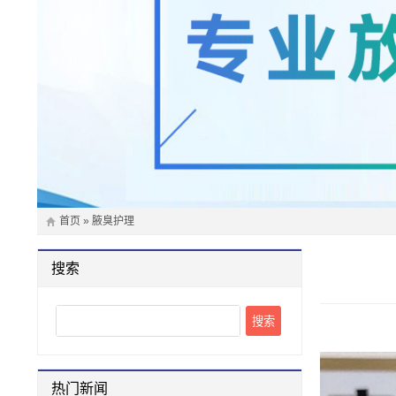
首页
»
腋臭护理
搜索
Search
热门新闻