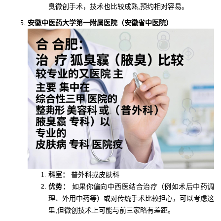
臭微创手术，技术也比较成熟,预约相对容易。
安徽中医药大学第一附属医院（安徽省中医院）
科室：
普外科或皮肤科
优势：
如果你偏向中西医结合治疗（例如术后中药调
理、外用中药等）或对传统手术比较担心，可以考虑这
里,但微创技术上可能与前三家略有差距。