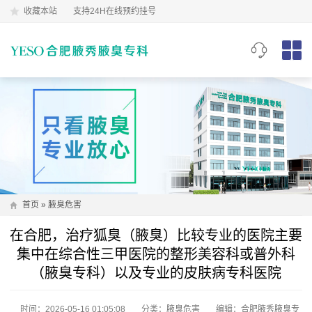
收藏本站
支持24H在线预约挂号
首页
»
腋臭危害
在合肥，治疗狐臭（腋臭）比较专业的医院主要
集中在综合性三甲医院的整形美容科或普外科
（腋臭专科）以及专业的皮肤病专科医院
时间：2026-05-16 01:05:08
分类：
腋臭危害
编辑：合肥腋秀腋臭专