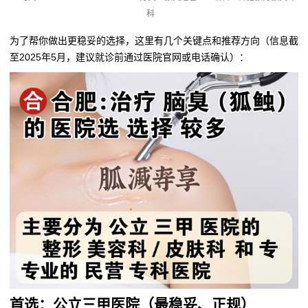
科
为了帮你做出更稳妥的选择，这里有几个关键点和推荐方向（信息截
至2025年5月，建议就诊前通过医院官网或电话确认）：
首选：公立三甲医院（最稳妥、正规）