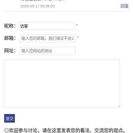
回复
2026-05-17 05:59:00
昵称：
*
邮箱：
*
网址：
◎欢迎参与讨论，请在这里发表您的看法、交流您的观点。