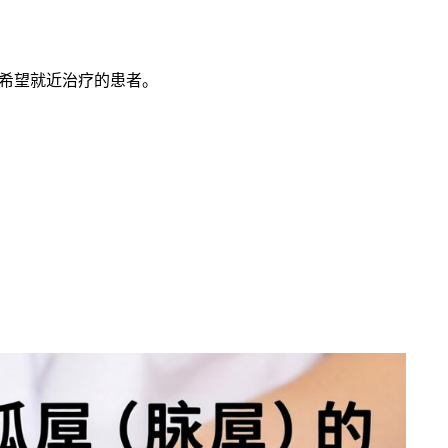
或希望就近治疗的患者。