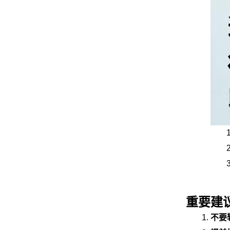
重要建
不要