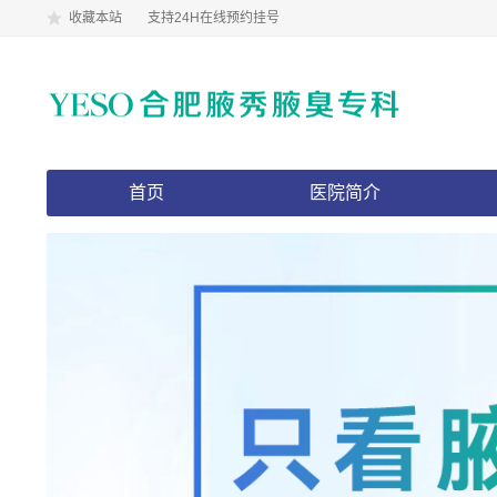
收藏本站
支持24H在线预约挂号
首页
医院简介