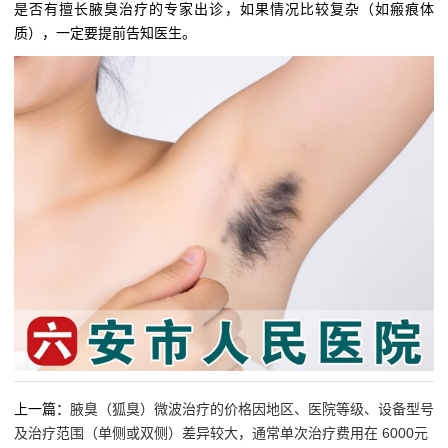
是否有擅长腋臭治疗的专家出诊，如果情况比较复杂（如瘢痕体
质），一定要提前告知医生。
上一篇：
腋臭（狐臭）微波治疗的价格因地区、医院等级、设备型号
及治疗范围（单侧或双侧）差异较大，通常单次治疗费用在 6000元