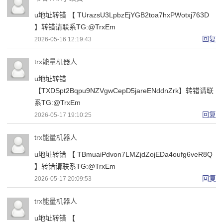
u地址转错 【 TUrazsU3LpbzEjYGB2toa7hxPWotxj763D
】转错请联系TG:@TrxEm
回复
2026-05-16 12:19:43
trx能量机器人
u地址转错
【TXDSpt2Bqpu9NZVgwCepD5jareENddnZrk】转错请联
系TG:@TrxEm
回复
2026-05-17 19:10:25
trx能量机器人
u地址转错 【 TBmuaiPdvon7LMZjdZojEDa4oufg6veR8Q
】转错请联系TG:@TrxEm
回复
2026-05-17 20:09:53
trx能量机器人
u地址转错 【