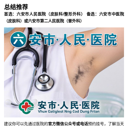
总结推荐
首选：六安市人民医院（皮肤科/整形外科）
备选：六安市中医院
（皮肤科）或六安市第二人民医院（普外科）
建议你可以先通过医院的
官方微信公众号或电话
预约挂号，了解当天