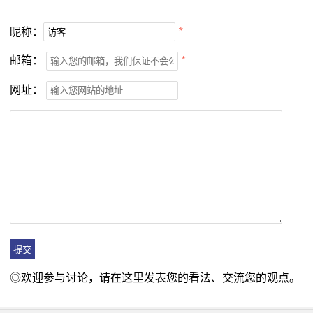
昵称：
*
邮箱：
*
网址：
◎欢迎参与讨论，请在这里发表您的看法、交流您的观点。