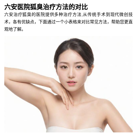
六安医院狐臭治疗方法的对比
六安治疗狐臭的医院提供多种治疗方法,从传统手术到现代微创技
术，各有优缺点，下面通过一个小表格来对比常见方法，帮助您更直
观地了解。