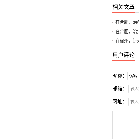
相关文章
用户评论
昵称：
邮箱：
网址：