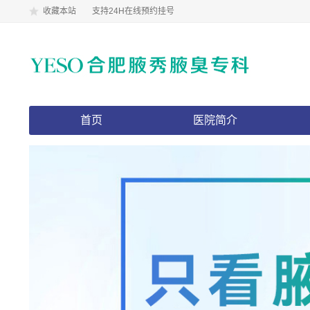
收藏本站
支持24H在线预约挂号
首页
医院简介