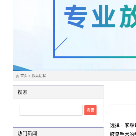
首页
»
腋臭症状
搜索
Search
选择一家靠
热门新闻
腋臭手术的