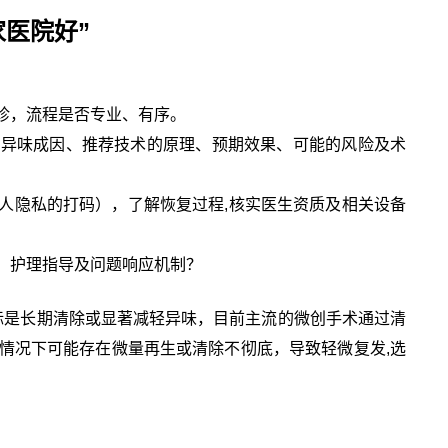
医院好”
诊，流程是否专业、有序。
释异味成因、推荐技术的原理、预期效果、可能的风险及术
人隐私的打码），了解恢复过程,核实医生资质及相关设备
、护理指导及问题响应机制？
标是长期清除或显著减轻异味，目前主流的微创手术通过清
情况下可能存在微量再生或清除不彻底，导致轻微复发,选